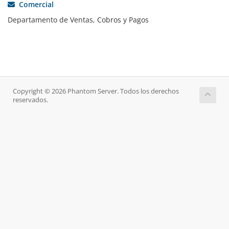
Comercial
Departamento de Ventas, Cobros y Pagos
Copyright © 2026 Phantom Server. Todos los derechos
reservados.