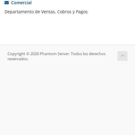
Comercial
Departamento de Ventas, Cobros y Pagos
Copyright © 2026 Phantom Server. Todos los derechos
reservados.