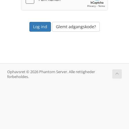
Glemt adgangskode?
Ophavsret © 2026 Phantom Server. Alle rettigheder
forbeholdes.