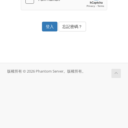
忘記密碼？
版權所有 © 2026 Phantom Server。版權所有。