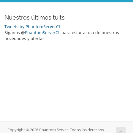
Nuestros últimos tuits
Tweets by PhantomServerCL
Síganos @
PhantomServerCL
para estar al día de nuestras
novedades y ofertas
Copyright © 2026 Phantom Server. Todos los derechos