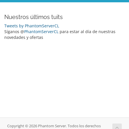
Nuestros últimos tuits
Tweets by PhantomServerCL
Síganos @
PhantomServerCL
para estar al día de nuestras
novedades y ofertas
Copyright © 2026 Phantom Server. Todos los derechos