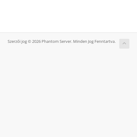
Szerzői jog © 2026 Phantom Server. Minden Jog Fenntartva.